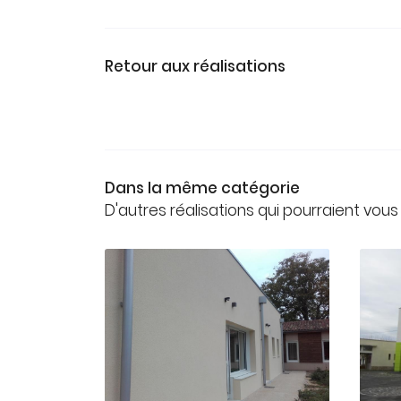
Retour aux réalisations
Dans la même catégorie
D'autres réalisations qui pourraient vous