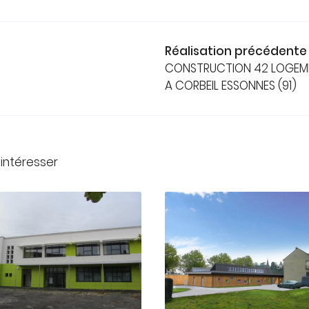
Réalisation précédente
CONSTRUCTION 42 LOGEM
A CORBEIL ESSONNES (91)
 intéresser