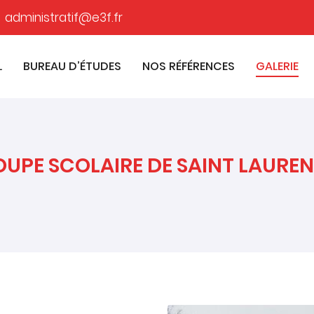
L
BUREAU D’ÉTUDES
NOS RÉFÉRENCES
GALERIE
OUPE SCOLAIRE DE SAINT LAUREN