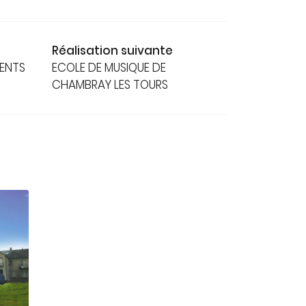
Réalisation suivante
ENTS
ECOLE DE MUSIQUE DE
CHAMBRAY LES TOURS