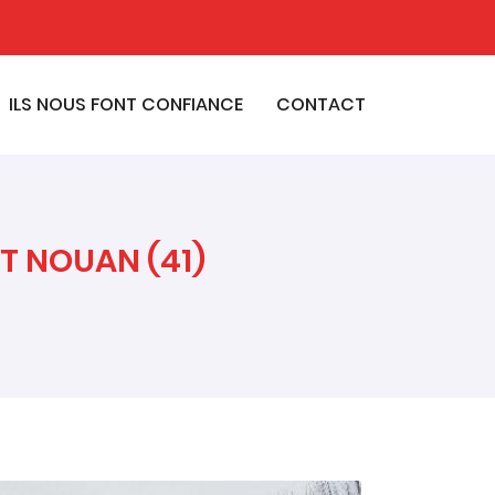
ILS NOUS FONT CONFIANCE
CONTACT
T NOUAN (41)