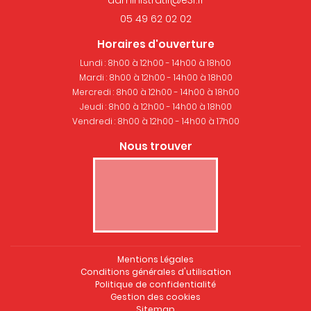
05 49 62 02 02
Horaires d'ouverture
Lundi : 8h00 à 12h00 - 14h00 à 18h00
Mardi : 8h00 à 12h00 - 14h00 à 18h00
Mercredi : 8h00 à 12h00 - 14h00 à 18h00
Jeudi : 8h00 à 12h00 - 14h00 à 18h00
Vendredi : 8h00 à 12h00 - 14h00 à 17h00
Nous trouver
Mentions Légales
Conditions générales d'utilisation
Politique de confidentialité
Gestion des cookies
Sitemap