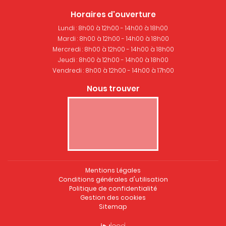
Horaires d'ouverture
Lundi : 8h00 à 12h00 - 14h00 à 18h00
Mardi : 8h00 à 12h00 - 14h00 à 18h00
Mercredi : 8h00 à 12h00 - 14h00 à 18h00
Jeudi : 8h00 à 12h00 - 14h00 à 18h00
Vendredi : 8h00 à 12h00 - 14h00 à 17h00
Nous trouver
Mentions Légales
Conditions générales d'utilisation
Politique de confidentialité
Gestion des cookies
Sitemap