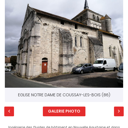
EGLISE NOTRE DAME DE COUSSAY-LES-BOIS (86)
GALERIE PHOTO
Ingénierie des fluides de bâtiment en Nouvelle Aquitaine et dans