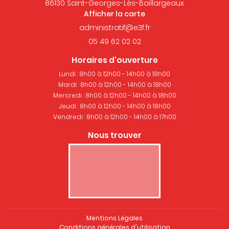
86130 Saint-Georges-Lès-Baillargeaux
Afficher la carte
05 49 62 02 02
Horaires d'ouverture
Lundi : 8h00 à 12h00 - 14h00 à 18h00
Mardi : 8h00 à 12h00 - 14h00 à 18h00
Mercredi : 8h00 à 12h00 - 14h00 à 18h00
Jeudi : 8h00 à 12h00 - 14h00 à 18h00
Vendredi : 8h00 à 12h00 - 14h00 à 17h00
Nous trouver
Mentions Légales
Conditions générales d'utilisation