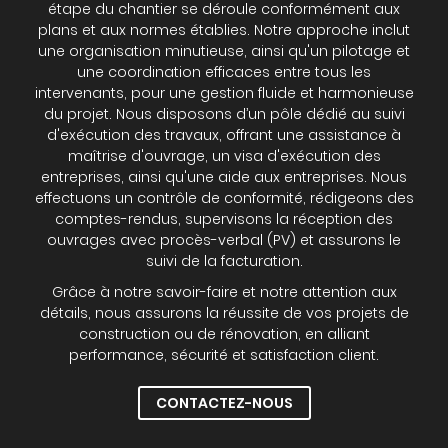
étape du chantier se déroule conformément aux
plans et aux normes établies. Notre approche inclut
une organisation minutieuse, ainsi qu'un pilotage et
une coordination efficaces entre tous les
intervenants, pour une gestion fluide et harmonieuse
du projet. Nous disposons d’un pôle dédié au suivi
d'exécution des travaux, offrant une assistance à
maîtrise d'ouvrage, un visa d'exécution des
entreprises, ainsi qu'une aide aux entreprises. Nous
effectuons un contrôle de conformité, rédigeons des
comptes-rendus, supervisons la réception des
ouvrages avec procès-verbal (PV) et assurons le
suivi de la facturation.
Grâce à notre savoir-faire et notre attention aux
détails, nous assurons la réussite de vos projets de
construction ou de rénovation, en alliant
performance, sécurité et satisfaction client.
CONTACTEZ-NOUS