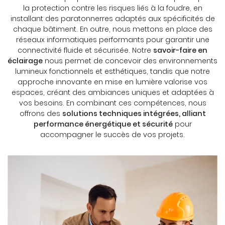
la protection contre les risques liés à la foudre, en
installant des paratonnerres adaptés aux spécificités de
chaque bâtiment. En outre, nous mettons en place des
réseaux informatiques performants pour garantir une
connectivité fluide et sécurisée. Notre
savoir-faire en
éclairage
nous permet de concevoir des environnements
lumineux fonctionnels et esthétiques, tandis que notre
approche innovante en mise en lumière valorise vos
espaces, créant des ambiances uniques et adaptées à
vos besoins. En combinant ces compétences, nous
offrons des
solutions techniques intégrées, alliant
performance énergétique et sécurité
pour
accompagner le succès de vos projets.