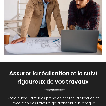
Assurer la réalisation et le suivi
rigoureux de vos travaux
Notre bureau d’études prend en charge la direction et
l'exécution des travaux, garantissant que chaque