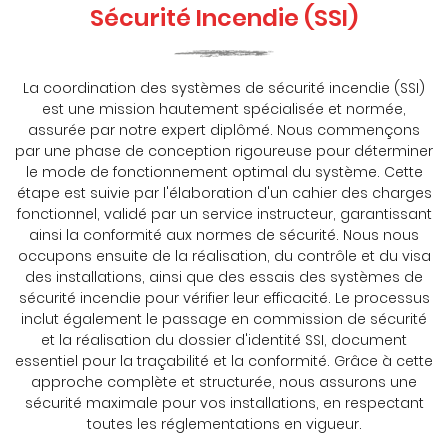
Sécurité Incendie (SSI)
La coordination des systèmes de sécurité incendie (SSI)
est une mission hautement spécialisée et normée,
assurée par notre expert diplômé. Nous commençons
par une phase de conception rigoureuse pour déterminer
le mode de fonctionnement optimal du système. Cette
étape est suivie par l'élaboration d'un cahier des charges
fonctionnel, validé par un service instructeur, garantissant
ainsi la conformité aux normes de sécurité. Nous nous
occupons ensuite de la réalisation, du contrôle et du visa
des installations, ainsi que des essais des systèmes de
sécurité incendie pour vérifier leur efficacité. Le processus
inclut également le passage en commission de sécurité
et la réalisation du dossier d'identité SSI, document
essentiel pour la traçabilité et la conformité. Grâce à cette
approche complète et structurée, nous assurons une
sécurité maximale pour vos installations, en respectant
toutes les réglementations en vigueur.