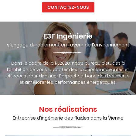
CONTACTEZ-NOUS
E3F Ingénierie
s’engage durablement en faveur de l’environnement
Dans le cadre de la RE2020, notre bureau d’études à
l’ambition de vous apporter des solutions innovantes et
efficaces pour diminuer l’impact carbone des bâtiments
et améliorer les performances énergétiques.
Nos réalisations
Entreprise d'ingénierie des fluides dans la Vienne