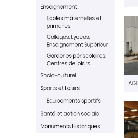
Enseignement
Ecoles maternelles et
primaires
Collèges, Lycées,
Enseignement Supérieur
Garderies périscolaires,
Centres de loisirs
Socio-culturel
Sports et Loisirs
Equipements sportifs
Santé et action sociale
Monuments Historiques