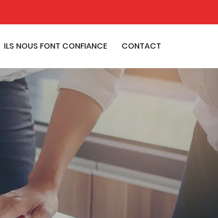
ILS NOUS FONT CONFIANCE
CONTACT