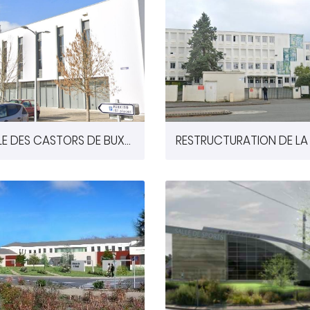
SALLE DES CASTORS DE BUXEROLLES (86)