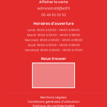
Afficher la carte
05 49 62 02 02
Horaires d'ouverture
Lundi : 8h00 à 12h00 - 14h00 à 18h00
Mardi : 8h00 à 12h00 - 14h00 à 18h00
Mercredi : 8h00 à 12h00 - 14h00 à 18h00
Jeudi : 8h00 à 12h00 - 14h00 à 18h00
Vendredi : 8h00 à 12h00 - 14h00 à 17h00
Nous trouver
Mentions Légales
Conditions générales d'utilisation
Politique de confidentialité