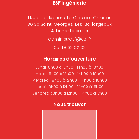
E3F Ingénierie
1 Rue des Métiers, Le Clos de l'Ormeau
86130 Saint-Georges-Lès-Baillargeaux
Afficher la carte
05 49 62 02 02
Horaires d'ouverture
Lundi : 8h00 à 12h00 - 14h00 à 18h00
Mardi : 8h00 à 12h00 - 14h00 à 18h00
Mercredi : 8h00 à 12h00 - 14h00 à 18h00
Jeudi : 8h00 à 12h00 - 14h00 à 18h00
Vendredi : 8h00 à 12h00 - 14h00 à 17h00
Nous trouver